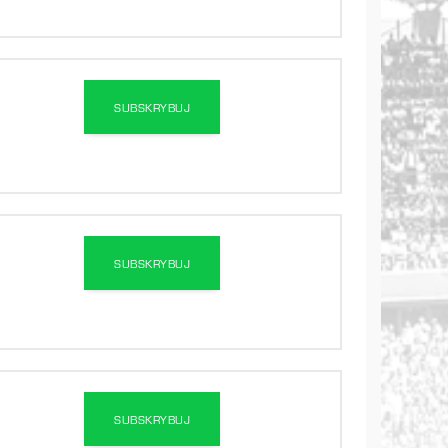
SUBSKRYBUJ
SUBSKRYBUJ
SUBSKRYBUJ