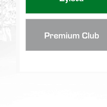
Premium Club