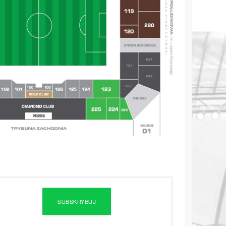
SUBSKRYBUJ