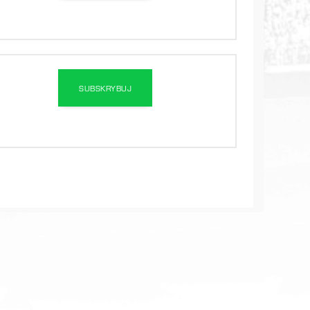
SUBSKRYBUJ