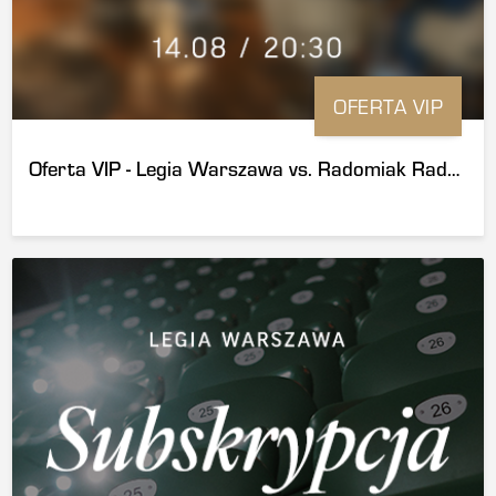
OFERTA VIP
Oferta VIP - Legia Warszawa vs. Radomiak Radom