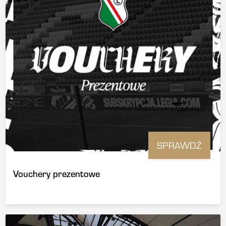
SPRAWDŹ
Vouchery prezentowe